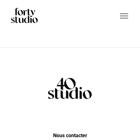
Nous contacter