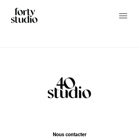
Nous contacter