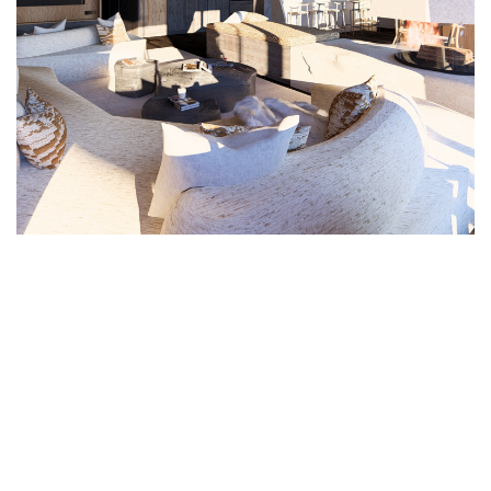
Résidentiel