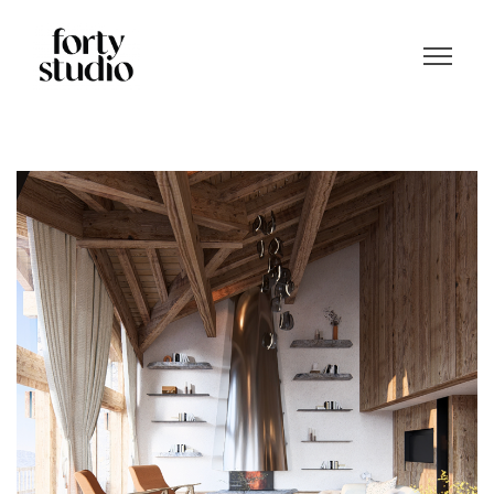
Résidentiel